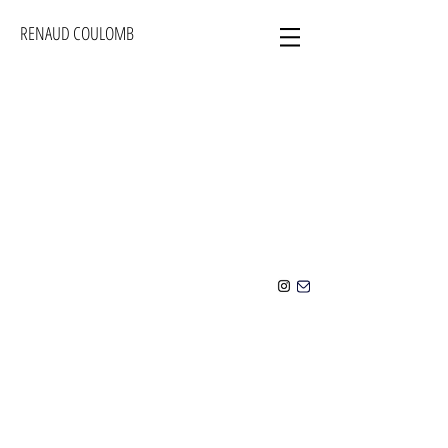
RENAUD COULOMB